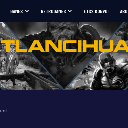
GAMES
RETROGAMES
ETS2 KONVOI
ABO
ent